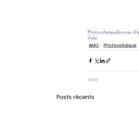
Photovoltaïque
bureau d'
Aide
AMO
Photovoltaïque
Posts récents