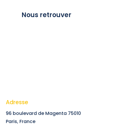
Nous retrouver
Adresse
96 boulevard de Magenta 75010
Paris, France