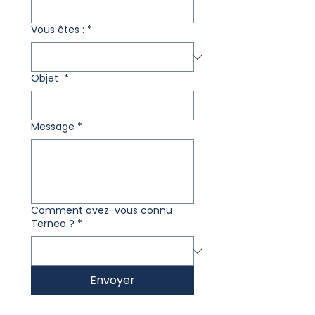
Vous êtes :
*
Objet
*
Message
*
Comment avez-vous connu
Terneo ?
*
Envoyer