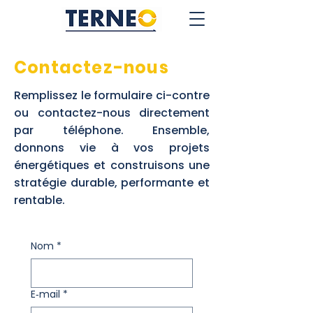
Contactez-nous
Remplissez le formulaire ci-contre
ou contactez-nous directement
par téléphone. Ensemble,
donnons vie à vos projets
énergétiques et construisons une
stratégie durable, performante et
rentable.
Nom
*
E‑mail
*