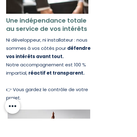
Une indépendance totale
au service de vos intérêts
Ni développeur, ni installateur : nous
sommes à vos côtés pour
défendre
vos intérêts avant tout.
Notre accompagnement est 100 %
impartial,
réactif et transparent.
👉 Vous gardez le contrôle de votre
projet.