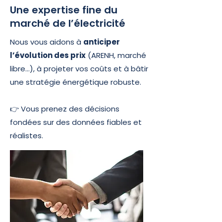
Une expertise fine du
marché de l’électricité
Nous vous aidons à
anticiper
l’évolution des prix
(ARENH, marché
libre…), à projeter vos coûts et à bâtir
une stratégie énergétique robuste.
👉 Vous prenez des décisions
fondées sur des données fiables et
réalistes.