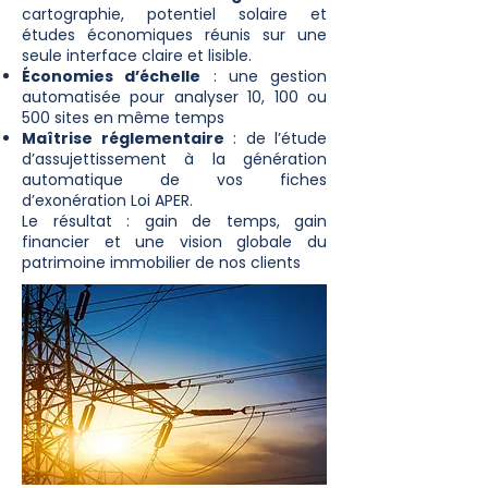
cartographie, potentiel solaire et
études économiques réunis sur une
seule interface claire et lisible.
Économies d’échelle
: une gestion
automatisée pour analyser 10, 100 ou
500 sites en même temps
Maîtrise réglementaire
: de l’étude
d’assujettissement à la génération
automatique de vos fiches
d’exonération Loi APER.
Le résultat : gain de temps, gain
financier et une vision globale du
patrimoine immobilier de nos clients