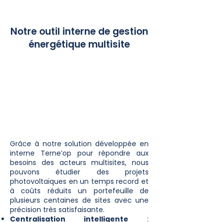
Notre outil interne de gestion
énergétique multisite
Grâce à notre solution développée en
interne Terne’op pour répondre aux
besoins des acteurs multisites, nous
pouvons étudier des projets
photovoltaïques en un temps record et
à coûts réduits un portefeuille de
plusieurs centaines de sites avec une
précision très satisfaisante.
Centralisation intelligente
: