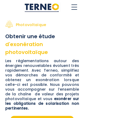
Photovoltaïque
Obtenir une étude
d'exonération
photovoltaïque
​Les réglementations autour des
énergies renouvelables évoluent très
rapidement. Avec Terneo, simplifiez
vos démarches de conformité et
obtenez un exonération lorsque
celle-ci est possible. Nous pouvons
vous accompagner sur l’ensemble
de la chaîne de valeur des projets
photovoltaïque et vous
exonérer sur
les obligations de solarisation non
pertinentes.