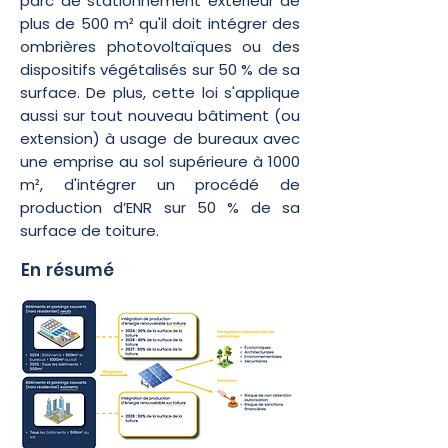
parc de stationnement extérieur de
plus de 500 m² qu'il doit intégrer des
ombrières photovoltaïques ou des
dispositifs végétalisés sur 50 % de sa
surface. De plus, cette loi s'applique
aussi sur tout nouveau bâtiment (ou
extension) à usage de bureaux avec
une emprise au sol supérieure à 1000
m², d'intégrer un procédé de
production d’ENR sur 50 % de sa
surface de toiture.
En résumé