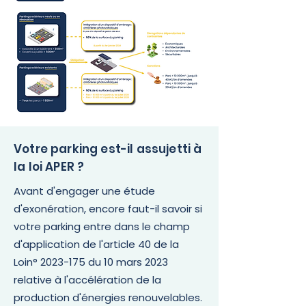
Votre parking est-il assujetti à
la loi APER ?
Avant d'engager une étude
d'exonération, encore faut-il savoir si
votre parking entre dans le champ
d'application de l'article 40 de la
Loin°
2023-175
du 10 mars 2023
relative à l'accélération de la
production d'énergies renouvelables.