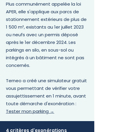
Plus communément appelée la loi
APER, elle s'applique aux parcs de
stationnement extérieurs de plus de
1 500 m², existants au 1er juillet 2023
ou neufs avec un permis déposé
après le 1er décembre 2024. Les
parkings en silo, en sous-sol ou
intégrés à un bâtiment ne sont pas
concernés.
Terneo a créé une simulateur gratuit
vous permettant de vérifier votre
assujettissement en 1 minute, avant
toute démarche d'exonération :
Tester mon parking →
4 critères d'exonérations