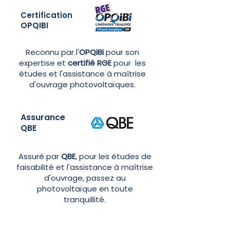
Certification
OPQIBI
Reconnu par l'
OPQiBi
pour son
expertise et
certifié RGE
pour les
études et l'assistance à maîtrise
d'ouvrage photovoltaïques.
Assurance
QBE
Assuré par
QBE
, pour les études de
faisabilité et l'assistance à maîtrise
d'ouvrage, passez au
photovoltaïque en toute
tranquillité.