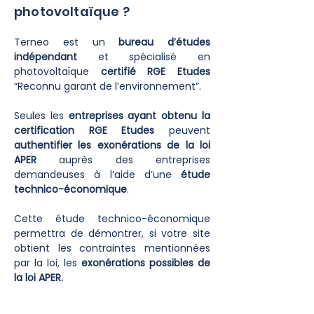
photovoltaïque ?
Terneo est un
bureau d’études
indépendant
et spécialisé en
photovoltaïque
certifié RGE Etudes
“Reconnu garant de l’environnement”.
Seules les
entreprises ayant obtenu la
certification RGE
Etudes
peuvent
authentifier les exonérations de la loi
APER
auprès des entreprises
demandeuses à l’aide d’une
étude
technico-économique
.
Cette étude technico-économique
permettra de démontrer, si votre site
obtient les contraintes mentionnées
par la loi, les
exonérations possibles de
la loi APER.