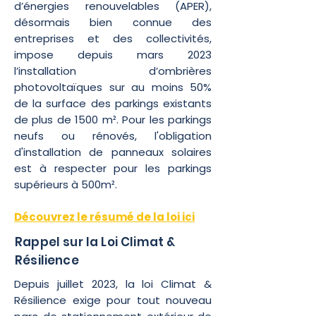
d’énergies renouvelables (APER),
désormais bien connue des
entreprises et des collectivités,
impose depuis mars 2023
l’installation d’ombrières
photovoltaïques sur au moins 50%
de la surface des parkings existants
de plus de 1500 m². Pour les parkings
neufs ou rénovés, l'obligation
d'installation de panneaux solaires
est à respecter pour les parkings
supérieurs à 500m².
Découvrez le résumé de la loi ici
Rappel sur la Loi Climat &
Résilience
Depuis juillet 2023, la loi Climat &
Résilience exige pour t
out nouveau