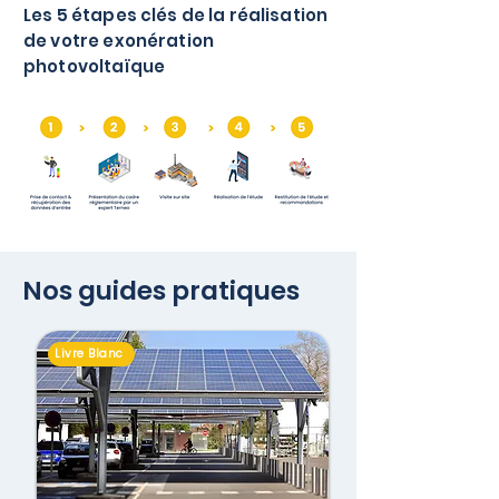
Les 5 étapes clés de la réalisation
de votre exonération
photovoltaïque
Nos guides pratiques
Livre Blanc