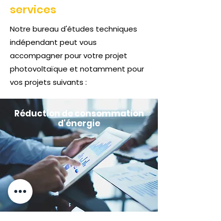
services
Notre bureau d'études techniques
indépendant peut vous
accompagner pour votre projet
photovoltaïque et notamment pour
vos projets suivants :
Réduction de consommation
d'énergie