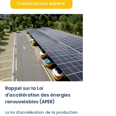
Contactez nos experts
Rappel sur la Loi
d'accélération des énergies
renouvelables (APER)
La loi d’accélération de la production