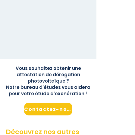
Vous souhaitez obtenir une
attestation de dérogation
photovoltaïque ?
Notre bureau d'études vous aidera
pour votre étude d'exonération !
Contactez-nous
Découvrez nos autres