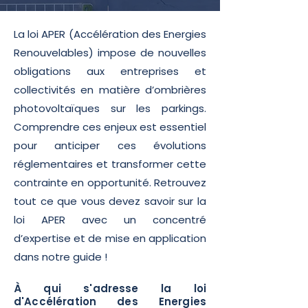
La loi APER (Accélération des Energies
Renouvelables) impose de nouvelles
obligations aux entreprises et
collectivités en matière d’ombrières
photovoltaïques sur les parkings.
Comprendre ces enjeux est essentiel
pour anticiper ces évolutions
réglementaires et transformer cette
contrainte en opportunité. Retrouvez
tout ce que vous devez savoir sur la
loi APER avec un concentré
d’expertise et de mise en application
dans notre guide !
À qui s'adresse la loi
d'Accélération des Energies