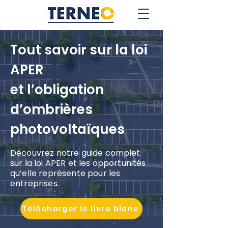
Tout savoir sur la loi
APER
et l’obligation
d’ombrières
photovoltaïques
Découvrez notre guide complet
sur la loi APER et les opportunités
qu’elle représente pour les
entreprises.
Télécharger le livre blanc