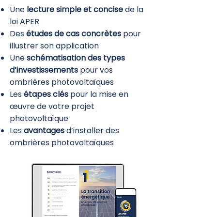
Une
lecture simple et concise
de la
loi APER
Des
études de cas concrètes
pour
illustrer son application
Une
schématisation des types
d’investissements
pour vos
ombrières photovoltaïques
Les
étapes clés
pour la mise en
œuvre de votre projet
photovoltaïque
Les
avantages
d’installer des
ombrières photovoltaïques