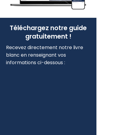
Téléchargez notre guide
gratuitement !
Recevez directement notre livre
blanc en renseignant vos
informations ci-dessous :