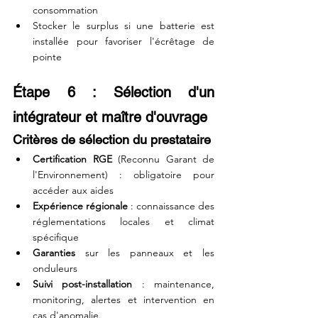
consommation 
Stocker le surplus si une batterie est 
installée pour favoriser l'écrêtage de 
pointe  
Étape 6 : Sélection d'un 
intégrateur et maître d'ouvrage
Critères de sélection du prestataire
Certification RGE
 (Reconnu Garant de 
l'Environnement) : obligatoire pour 
accéder aux aides
Expérience régionale
 : connaissance des 
réglementations locales et climat 
spécifique
Garanties
 sur les panneaux et les 
onduleurs
Suivi post-installation
 : maintenance, 
monitoring, alertes et intervention en 
cas d'anomalie.