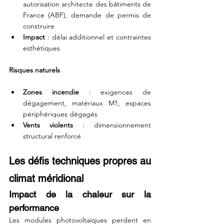
autorisation architecte des bâtiments de 
France (ABF), demande de permis de 
construire 
Impact
 : délai additionnel et contraintes 
esthétiques
Risques naturels
Zones incendie
 : exigences de 
dégagement, matériaux M1, espaces 
périphériques dégagés
Vents violents
 : dimensionnement 
structural renforcé
Les défis techniques propres au 
climat méridional
Impact de la chaleur sur la 
performance
Les modules photovoltaïques perdent en 