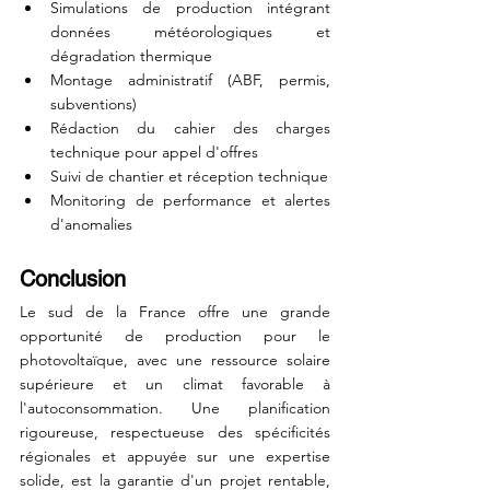
Simulations de production intégrant 
données météorologiques et 
dégradation thermique
Montage administratif (ABF, permis, 
subventions)
Rédaction du cahier des charges 
technique pour appel d'offres
Suivi de chantier et réception technique
Monitoring de performance et alertes 
d'anomalies
Conclusion
Le sud de la France offre une grande 
opportunité de production pour le 
photovoltaïque, avec une ressource solaire 
supérieure et un climat favorable à 
l'autoconsommation. Une planification 
rigoureuse, respectueuse des spécificités 
régionales et appuyée sur une expertise 
solide, est la garantie d'un projet rentable, 