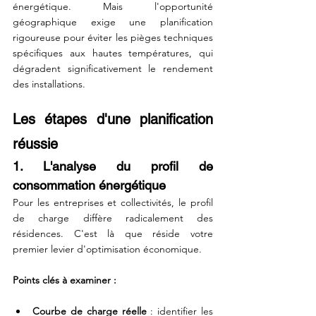
énergétique. Mais l'opportunité 
géographique exige une planification 
rigoureuse pour éviter les pièges techniques 
spécifiques aux hautes températures, qui 
dégradent significativement le rendement 
des installations.
Les étapes d'une planification 
réussie
1. L'analyse du profil de 
consommation énergétique
Pour les entreprises et collectivités, le profil 
de charge diffère radicalement des 
résidences. C'est là que réside votre 
premier levier d'optimisation économique.
Points clés à examiner :
Courbe de charge réelle
 : identifier les 