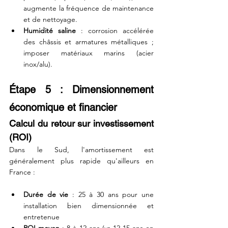
augmente la fréquence de maintenance 
et de nettoyage.
Humidité saline
 : corrosion accélérée 
des châssis et armatures métalliques ; 
imposer matériaux marins (acier 
inox/alu).
Étape 5 : Dimensionnement 
économique et financier
Calcul du retour sur investissement 
(ROI)
Dans le Sud, l'amortissement est 
généralement plus rapide qu'ailleurs en 
France :
Durée de vie
 : 25 à 30 ans pour une 
installation bien dimensionnée et 
entretenue