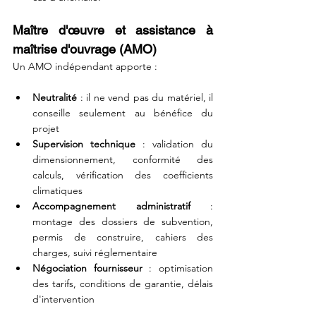
Maître d'œuvre et assistance à 
maîtrise d'ouvrage (AMO)
Un AMO indépendant apporte :
Neutralité
 : il ne vend pas du matériel, il 
conseille seulement au bénéfice du 
projet
Supervision technique
 : validation du 
dimensionnement, conformité des 
calculs, vérification des coefficients 
climatiques 
Accompagnement administratif
 : 
montage des dossiers de subvention, 
permis de construire, cahiers des 
charges, suivi réglementaire 
Négociation fournisseur
 : optimisation 
des tarifs, conditions de garantie, délais 
d'intervention 