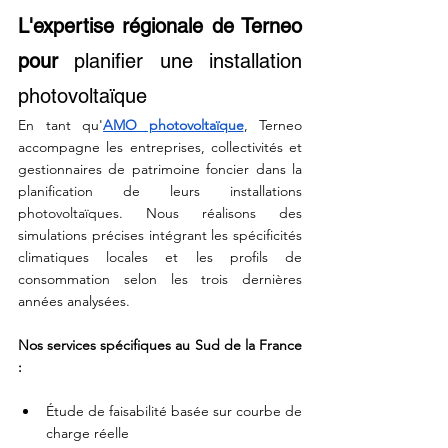
L'expertise régionale de Terneo 
pour 
planifier une installation 
photovoltaïque
En tant qu'
AMO photovoltaïque
, Terneo 
accompagne les entreprises, collectivités et 
gestionnaires de patrimoine foncier dans la 
planification de leurs installations 
photovoltaïques. Nous réalisons des 
simulations précises intégrant les spécificités 
climatiques locales et les profils de 
consommation selon les trois dernières 
années analysées. 
Nos services spécifiques au Sud de la France 
:
Étude de faisabilité basée sur courbe de 
charge réelle