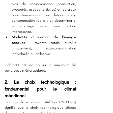
pics de consommation (production, 
procédés, usages tertiaires) et les creux 
pour dimensionner l'installation à votre 
consommation réelle ; et déterminer si 
le stockage serait une option 
intéressante.
Modalités d’utilisation de l’énergie 
produite 
: revente totale, surplus 
uniquement, autoconsommation 
individuelle ou collective
L'objectif est de couvrir le maximum de 
votre besoin énergétique.
2. Le choix technologique : 
fondamental pour le climat 
méridional
La durée de vie d'une installation (25-30 ans) 
signifie que le choix technologique affecte 