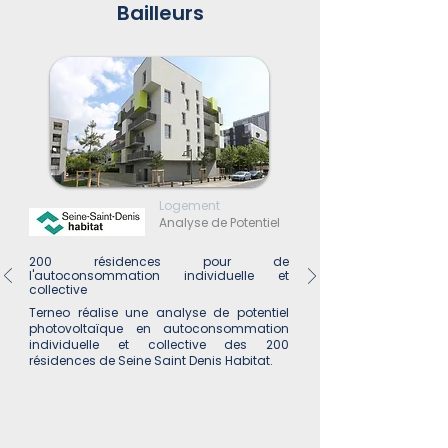
Bailleurs
Logement
Analyse de Potentiel
200 résidences pour de
l'autoconsommation individuelle et
collective
Terneo réalise une analyse de potentiel
photovoltaïque en autoconsommation
individuelle et collective des 200
résidences de Seine Saint Denis Habitat.