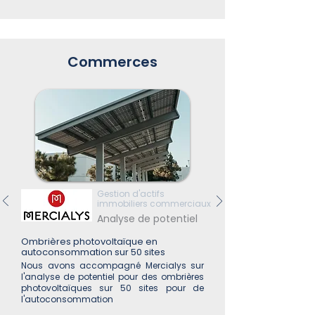
Commerces
Gestion d'actifs
immobiliers commerciaux
Analyse de potentiel
Ombrières photovoltaïque en
autoconsommation sur 50 sites
Nous avons accompagné Mercialys sur
l'analyse de potentiel pour des ombrières
photovoltaïques sur 50 sites pour de
l'autoconsommation