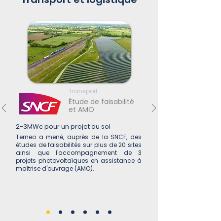
Transport
Étude de faisabilité
et AMO
2-3MWc pour un projet au sol
Terneo a mené, auprès de la SNCF, des
études de faisabilités sur plus de 20 sites
ainsi que l'accompagnement de 3
projets photovoltaïques en assistance à
maîtrise d'ouvrage (AMO).