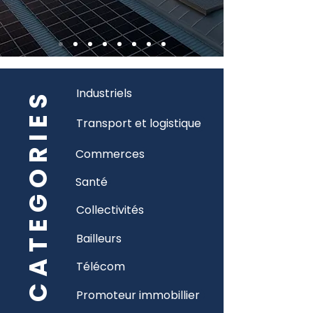
Industriels
CATEGORIES
Transport et logistique
Commerces
Santé
Collectivités
Bailleurs
Télécom
Promoteur immobillier