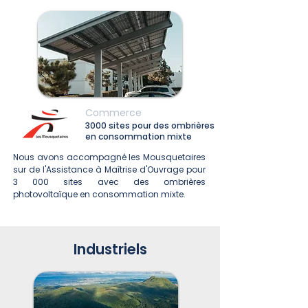
Commerce
3000 sites pour des ombrières
en consommation mixte
Nous avons accompagné les Mousquetaires
sur de l'Assistance à Maîtrise d'Ouvrage pour
3 000 sites avec des ombrières
photovoltaïque en consommation mixte.
Industriels