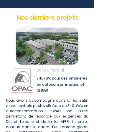
Nos derniers projets
Bailleur social
340kWc pour des ombrières
en autoconsommation et
10 IRVE
Nous avons accompagné dans la réalisatin
d’une centrale photovoltaïque de 340 kWc en
autoconsommation l’OPAC de l’Oise,
permettant de répondre aux exigences du
Décret Tertiaire et de la loi APER. Le projet,
conduit dans le cadre d’un marché global