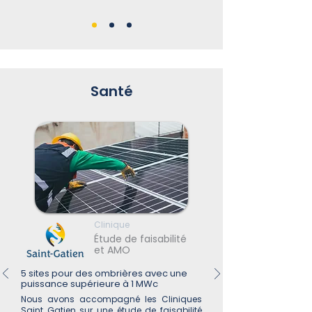
Santé
Clinique
Étude de faisabilité
et AMO
5 sites pour des ombrières avec une
puissance supérieure à 1 MWc
Nous avons accompagné les Cliniques
Saint Gatien sur une étude de faisabilité