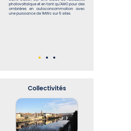
photovoltaïque et en tant qu'AMO pour des
ombrières en autoconsommation avec
une puissance de 1MWc sur 5 sites.
Collectivités