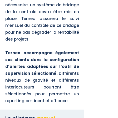
nécessaire, un système de bridage
de la centrale devra être mis en
place. Terneo assurera le suivi
mensuel du contrôle de ce bridage
pour ne pas dégrader la rentabilité
des projets.
Terneo accompagne également
ses clients dans la configuration
d’alertes adaptées sur l’outil de
supervision sélectionné.
Différents
niveaux de gravité et différents
interlocuteurs pourront être
sélectionnés pour permettre un
reporting pertinent et efficace.