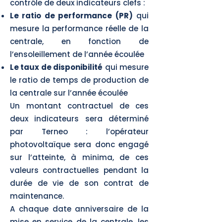
contrôle de deux indicateurs clefs :
Le ratio de performance (PR)
qui
mesure la performance réelle de la
centrale, en fonction de
l’ensoleillement de l’année écoulée
Le taux de disponibilité
qui mesure
le ratio de temps de production de
la centrale sur l’année écoulée
Un montant contractuel de ces
deux indicateurs sera déterminé
par Terneo : l’opérateur
photovoltaïque sera donc engagé
sur l’atteinte, à minima, de ces
valeurs contractuelles pendant la
durée de vie de son contrat de
maintenance.
A chaque date anniversaire de la
mise en service de la centrale, les