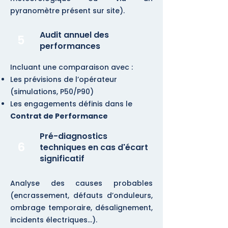
pyranomètre présent sur site).
Audit annuel des
5
performances
Incluant une comparaison avec :
Les prévisions de l’opérateur
(simulations, P50/P90)
Les engagements définis dans le
Contrat de Performance
Pré-diagnostics
6
techniques en cas d'écart
significatif
Analyse des causes probables
(encrassement, défauts d’onduleurs,
ombrage temporaire, désalignement,
incidents électriques...).