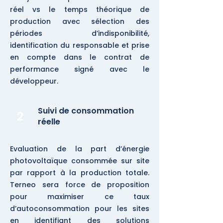
réel vs le temps théorique de
production avec sélection des
périodes d’indisponibilité,
identification du responsable et prise
en compte dans le contrat de
performance signé avec le
développeur.
Suivi de consommation
2
réelle
Evaluation de la part d’énergie
photovoltaïque consommée sur site
par rapport à la production totale.
Terneo sera force de proposition
pour maximiser ce taux
d’autoconsommation pour les sites
en identifiant des solutions