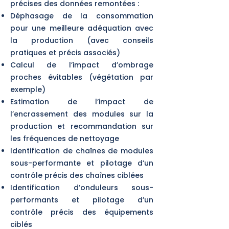
précises des données remontées :
Déphasage de la consommation
pour une meilleure adéquation avec
la production (avec conseils
pratiques et précis associés)
Calcul de l’impact d’ombrage
proches évitables (végétation par
exemple)
Estimation de l’impact de
l’encrassement des modules sur la
production et recommandation sur
les fréquences de nettoyage
Identification de chaînes de modules
sous-performante et pilotage d’un
contrôle précis des chaînes ciblées
Identification d’onduleurs sous-
performants et pilotage d’un
contrôle précis des équipements
ciblés