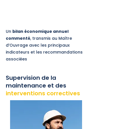
4
Un
bilan économique annuel
commenté
, transmis au Maître
d’Ouvrage avec les principaux
indicateurs et les recommandations
associées
Supervision de la
maintenance et des
interventions correctives