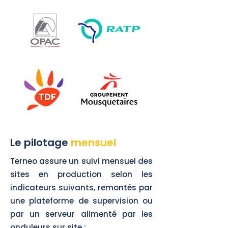
Le pilotage
mensuel
Terneo assure un suivi mensuel des
sites en production selon les
indicateurs suivants, remontés par
une plateforme de supervision ou
par un serveur alimenté par les
onduleurs sur site :