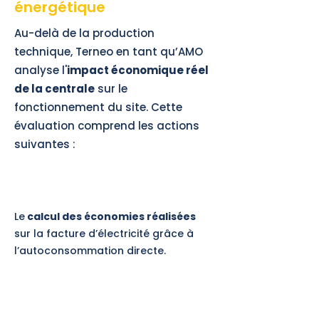
énergétique
Au-delà de la production
technique, Terneo en tant qu’AMO
analyse l'
impact économique réel
de la centrale
sur le
fonctionnement du site. Cette
évaluation comprend les actions
suivantes :
1
Le
calcul des économies réalisées
sur la facture d’électricité grâce à
l’autoconsommation directe.
2