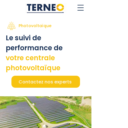
Photovoltaïque
Le suivi de
performance de
votre centrale
photovoltaïque
Contactez nos experts