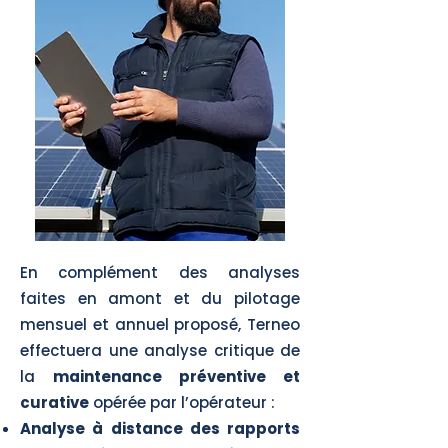
En complément des analyses
faites en amont et du pilotage
mensuel et annuel proposé, Terneo
effectuera une analyse critique de
la
maintenance préventive et
curative
opérée par l’opérateur :
Analyse à distance des rapports