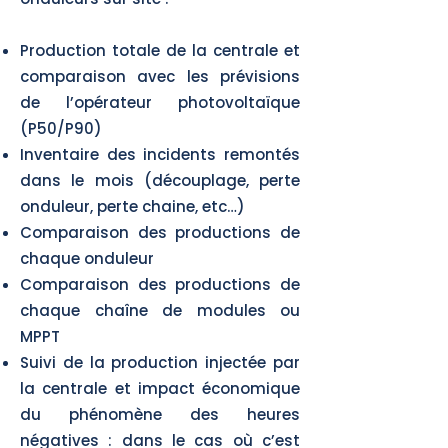
Production totale de la centrale et
comparaison avec les prévisions
de l’opérateur photovoltaïque
(P50/P90)
Inventaire des incidents remontés
dans le mois (découplage, perte
onduleur, perte chaine, etc…)
Comparaison des productions de
chaque onduleur
Comparaison des productions de
chaque chaîne de modules ou
MPPT
Suivi de la production injectée par
la centrale et impact économique
du phénomène des heures
négatives : dans le cas où c’est