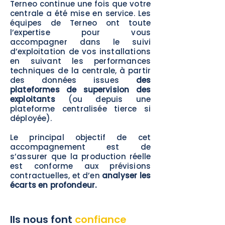
Terneo continue une fois que votre
centrale a été mise en service. Les
équipes de Terneo ont toute
l’expertise pour vous
accompagner dans le suivi
d’exploitation de vos installations
en suivant les performances
techniques de la centrale, à partir
des données issues
des
plateformes de supervision des
exploitants
(ou depuis une
plateforme centralisée tierce si
déployée).
Le principal objectif de cet
accompagnement est de
s’assurer que la production réelle
est conforme aux prévisions
contractuelles, et d’en
analyser les
écarts en profondeur.
Ils nous font
confiance