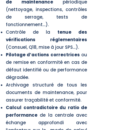
de maintenance
périodique
(nettoyage, inspections, contrôles
de serrage, tests de
fonctionnement…).
Contrôle de la
tenue des
vérifications réglementaires
(Consuel, Q18, mise à jour SPS…).
Pilotage d’actions correctrices
ou
de remise en conformité en cas de
défaut identifié ou de performance
dégradée.
Archivage structuré de tous les
documents de maintenance, pour
assurer traçabilité et conformité.
Calcul contradictoire du ratio de
performance
de la centrale avec
échange approfondi avec