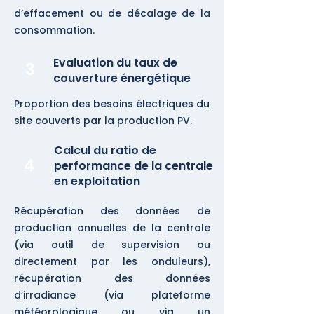
d’effacement ou de décalage de la
consommation.
Evaluation du taux de
3
couverture énergétique
Proportion des besoins électriques du
site couverts par la production PV.
Calcul du ratio de
4
performance de la centrale
en exploitation
Récupération des données de
production annuelles de la centrale
(via outil de supervision ou
directement par les onduleurs),
récupération des données
d’irradiance (via plateforme
météorologique ou via un