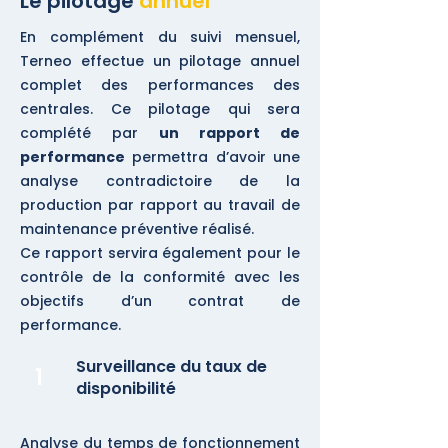
Le pilotage
annuel
En complément du suivi mensuel,
Terneo effectue un pilotage annuel
complet des performances des
centrales. Ce pilotage qui sera
complété par
un rapport de
performance
permettra d’avoir une
analyse contradictoire de la
production par rapport au travail de
maintenance préventive réalisé.
Ce rapport servira également pour le
contrôle de la conformité avec les
objectifs d’un contrat de
performance.
Surveillance du taux de
1
disponibilité
Analyse du temps de fonctionnement