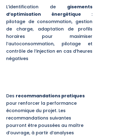
L’identification de
gisements
d’optimisation énergétique
:
pilotage de consommation, gestion
de charge, adaptation de profils
horaires pour maximiser
l’autoconsommation, pilotage et
contrôle de l’injection en cas d’heures
négatives
3
Des
recommandations pratiques
pour renforcer la performance
économique du projet. Les
recommandations suivantes
pourront être poussées au maître
d’ouvrage, à partir d’analyses