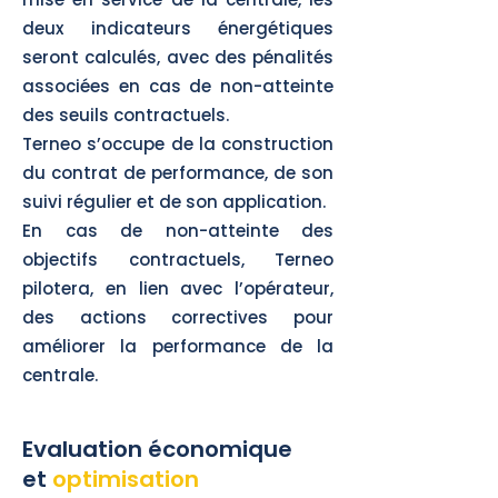
deux indicateurs énergétiques
seront calculés, avec des pénalités
associées en cas de non-atteinte
des seuils contractuels.
Terneo s’occupe de la construction
du contrat de performance, de son
suivi régulier et de son application.
En cas de non-atteinte des
objectifs contractuels, Terneo
pilotera, en lien avec l’opérateur,
des actions correctives pour
améliorer la performance de la
centrale.
Evaluation économique
et
optimisation