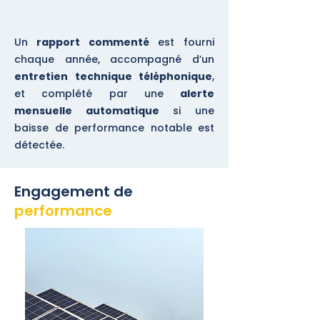
Un
rapport commenté
est fourni
chaque année, accompagné d’un
entretien technique téléphonique
,
et complété par une
alerte
mensuelle automatique
si une
baisse de performance notable est
détectée.
Engagement de
performance