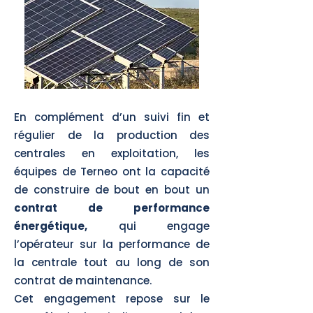
En complément d’un suivi fin et
régulier de la production des
centrales en exploitation, les
équipes de Terneo ont la capacité
de construire de bout en bout un
contrat de performance
énergétique,
qui engage
l’opérateur sur la performance de
la centrale tout au long de son
contrat de maintenance.
Cet engagement repose sur le