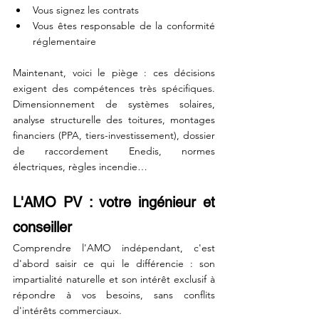
Vous signez les contrats
Vous êtes responsable de la conformité 
réglementaire
Maintenant, voici le piège : ces décisions 
exigent des compétences très spécifiques. 
Dimensionnement de systèmes solaires, 
analyse structurelle des toitures, montages 
financiers (PPA, tiers-investissement), dossier 
de raccordement Enedis, normes 
électriques, règles incendie…
L'AMO PV : votre ingénieur et 
conseiller 
Comprendre l'AMO indépendant, c'est 
d'abord saisir ce qui le différencie : son 
impartialité naturelle et son intérêt exclusif à 
répondre à vos besoins, sans conflits 
d'intérêts commerciaux. 