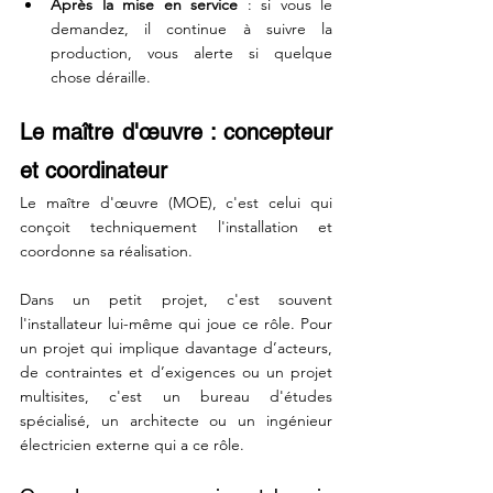
Après la mise en service
 : si vous le 
demandez, il continue à suivre la 
production, vous alerte si quelque 
chose déraille.
Le maître d'œuvre : concepteur 
et coordinateur
Le maître d'œuvre (MOE), c'est celui qui 
conçoit techniquement l'installation et 
coordonne sa réalisation.
Dans un petit projet, c'est souvent 
l'installateur lui-même qui joue ce rôle. Pour 
un projet qui implique davantage d’acteurs, 
de contraintes et d’exigences ou un projet 
multisites, c'est un bureau d'études 
spécialisé, un architecte ou un ingénieur 
électricien externe qui a ce rôle.