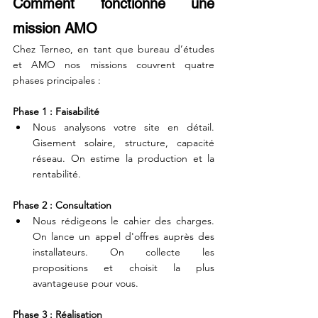
Comment fonctionne une 
mission AMO
Chez Terneo, en tant que bureau d’études 
et AMO nos missions couvrent quatre 
phases principales :
Phase 1 : Faisabilité
Nous analysons votre site en détail. 
Gisement solaire, structure, capacité 
réseau. On estime la production et la 
rentabilité.
Phase 2 : Consultation
Nous rédigeons le cahier des charges. 
On lance un appel d'offres auprès des 
installateurs. On collecte les 
propositions et choisit la plus 
avantageuse pour vous.
Phase 3 : Réalisation