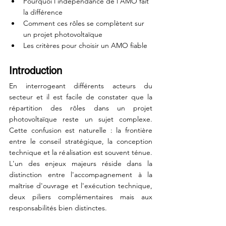
Pourquoi l'indépendance de l'AMO fait 
la différence
Comment ces rôles se complètent sur 
un projet photovoltaïque
Les critères pour choisir un AMO fiable
Introduction
En interrogeant différents acteurs du 
secteur et il est facile de constater que la 
répartition des rôles dans un projet 
photovoltaïque reste un sujet complexe. 
Cette confusion est naturelle : la frontière 
entre le conseil stratégique, la conception 
technique et la réalisation est souvent ténue. 
L'un des enjeux majeurs réside dans la 
distinction entre l'accompagnement à la 
maîtrise d'ouvrage et l'exécution technique, 
deux piliers complémentaires mais aux 
responsabilités bien distinctes.