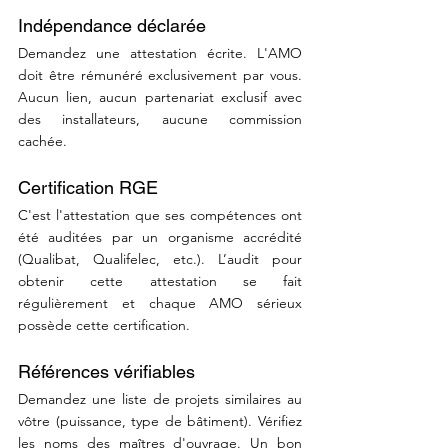
Indépendance déclarée
Demandez une attestation écrite. L'AMO 
doit être rémunéré exclusivement par vous. 
Aucun lien, aucun partenariat exclusif avec 
des installateurs, aucune commission 
cachée.
Certification RGE
C'est l'attestation que ses compétences ont 
été auditées par un organisme accrédité 
(Qualibat, Qualifelec, etc.). L’audit pour 
obtenir cette attestation se fait 
régulièrement et chaque AMO sérieux 
possède cette certification.
Références vérifiables
Demandez une liste de projets similaires au 
vôtre (puissance, type de bâtiment). Vérifiez 
les noms des maîtres d'ouvrage. Un bon 