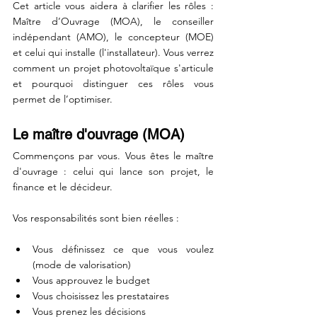
Cet article vous aidera à clarifier les rôles : 
Maître d’Ouvrage (MOA), le conseiller 
indépendant (AMO), le concepteur (MOE) 
et celui qui installe (l'installateur). Vous verrez 
comment un projet photovoltaïque s'articule 
et pourquoi distinguer ces rôles vous 
permet de l’optimiser.
Le maître d'ouvrage (MOA)
Commençons par vous. Vous êtes le maître 
d'ouvrage : celui qui lance son projet, le 
finance et le décideur.
Vos responsabilités sont bien réelles :
Vous définissez ce que vous voulez 
(mode de valorisation)
Vous approuvez le budget
Vous choisissez les prestataires
Vous prenez les décisions