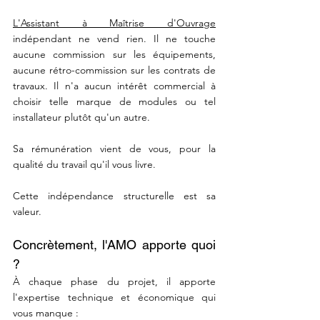
L'Assistant à Maîtrise d'Ouvrage
indépendant ne vend rien. Il ne touche 
aucune commission sur les équipements, 
aucune rétro-commission sur les contrats de 
travaux. Il n'a aucun intérêt commercial à 
choisir telle marque de modules ou tel 
installateur plutôt qu'un autre.
Sa rémunération vient de vous, pour la 
qualité du travail qu'il vous livre.
Cette indépendance structurelle est sa 
valeur.
Concrètement, l'AMO apporte quoi 
?
À chaque phase du projet, il apporte 
l'expertise technique et économique qui 
vous manque :