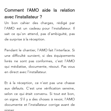
Comment l'AMO aide la relation 
avec l'installateur ?
Un bon cahier des charges, rédigé par 
l'AMO est un cadeau pour l'installateur. Il 
sait ce qu'on attend, pas d'ambiguïté, pas 
de surprise à la réception. 
Pendant le chantier, l'AMO fait l'interface. Si 
une difficulté survient, si des équipements 
livrés ne sont pas conformes, c'est l'AMO 
qui médiatise, documente, résout. Pas vous 
en direct avec l'installateur.
Et à la réception, ce n'est pas une chasse 
aux défauts. C'est une vérification sereine, 
selon ce qui était convenu. Si tout est bon, 
on signe. S'il y a des choses à revoir, l'AMO 
documente et l'installateur corrige avant de 
signer.