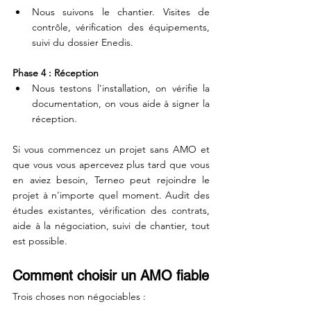
Nous suivons le chantier. Visites de 
contrôle, vérification des équipements, 
suivi du dossier Enedis.
Phase 4 : Réception
Nous testons l'installation, on vérifie la 
documentation, on vous aide à signer la 
réception.
Si vous commencez un projet sans AMO et 
que vous vous apercevez plus tard que vous 
en aviez besoin, Terneo peut rejoindre le 
projet à n'importe quel moment. Audit des 
études existantes, vérification des contrats, 
aide à la négociation, suivi de chantier, tout 
est possible.
Comment choisir un AMO fiable
Trois choses non négociables :