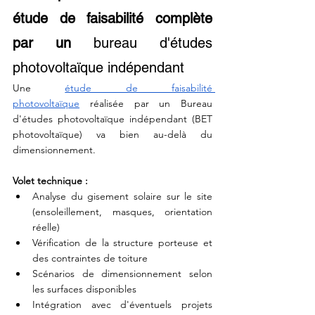
étude de faisabilité complète 
par un 
bureau d'études 
photovoltaïque indépendant
Une
étude de faisabilité 
photovoltaïque
 réalisée par un 
Bureau 
d'études photovoltaïque indépendant (
BET 
photovoltaïque) va bien au-delà du 
dimensionnement.
Volet technique :
Analyse du gisement solaire sur le site 
(ensoleillement, masques, orientation 
réelle)
Vérification de la structure porteuse et 
des contraintes de toiture
Scénarios de dimensionnement selon 
les surfaces disponibles
Intégration avec d'éventuels projets 