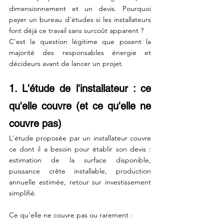
dimensionnement et un devis. Pourquoi 
payer un bureau d'études si les installateurs 
font déjà ce travail sans surcoût apparent ?
C'est la question légitime que posent la 
majorité des responsables énergie et 
décideurs avant de lancer un projet. 
1. L'étude de l'installateur : ce 
qu'elle couvre (et ce qu'elle ne 
couvre pas)
L'étude proposée par un installateur couvre 
ce dont il a besoin pour établir son devis : 
estimation de la surface disponible, 
puissance crête installable, production 
annuelle estimée, retour sur investissement 
simplifié.
Ce qu'elle ne couvre pas ou rarement :