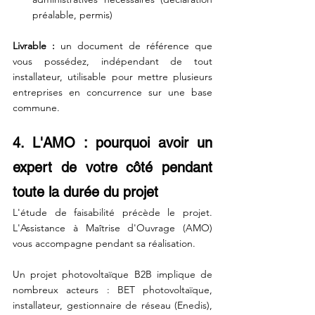
préalable, permis)
Livrable :
 un document de référence que 
vous possédez, indépendant de tout 
installateur, utilisable pour mettre plusieurs 
entreprises en concurrence sur une base 
commune.
4. L'AMO : pourquoi avoir un 
expert de votre côté pendant 
toute la durée du projet
L'étude de faisabilité précède le projet. 
L'Assistance à Maîtrise d'Ouvrage (AMO) 
vous accompagne pendant sa réalisation.
Un projet photovoltaïque B2B implique de 
nombreux acteurs : BET photovoltaïque, 
installateur, gestionnaire de réseau (Enedis), 