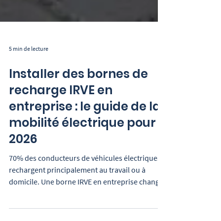
5 min de lecture
Installer des bornes de
recharge IRVE en
entreprise : le guide de la
mobilité électrique pour
2026
70% des conducteurs de véhicules électriques
rechargent principalement au travail ou à
domicile. Une borne IRVE en entreprise change