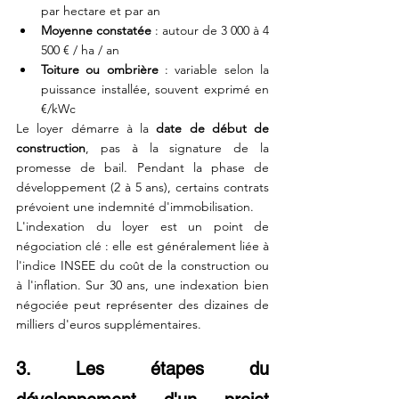
par hectare et par an
Moyenne constatée
 : autour de 3 000 à 4 
500 € / ha / an
Toiture ou ombrière
 : variable selon la 
puissance installée, souvent exprimé en 
€/kWc
Le loyer démarre à la 
date de début de 
construction
, pas à la signature de la 
promesse de bail. Pendant la phase de 
développement (2 à 5 ans), certains contrats 
prévoient une indemnité d'immobilisation.
L'indexation du loyer est un point de 
négociation clé : elle est généralement liée à 
l'indice INSEE du coût de la construction ou 
à l'inflation. Sur 30 ans, une indexation bien 
négociée peut représenter des dizaines de 
milliers d'euros supplémentaires.
3. Les étapes du 