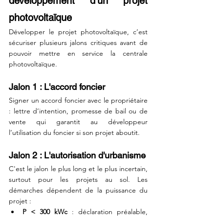
développement d'un projet 
photovoltaïque
Développer le projet photovoltaïque, c’est 
sécuriser plusieurs jalons critiques avant de 
pouvoir mettre en service la centrale 
photovoltaïque. 
Jalon 1 : L'accord foncier
Signer un accord foncier avec le propriétaire 
: lettre d’intention, promesse de bail ou de 
vente qui garantit au développeur 
l’utilisation du foncier si son projet aboutit.
Jalon 2 : L'autorisation d'urbanisme
C'est le jalon le plus long et le plus incertain, 
surtout pour les projets au sol. Les 
démarches dépendent de la puissance du 
projet :
P < 300 kWc
 : déclaration préalable, 