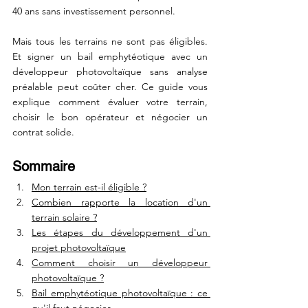
40 ans sans investissement personnel.
Mais tous les terrains ne sont pas éligibles. 
Et signer un bail emphytéotique avec un 
développeur photovoltaïque sans analyse 
préalable peut coûter cher. Ce guide vous 
explique comment évaluer votre terrain, 
choisir le bon opérateur et négocier un 
contrat solide.
Sommaire
Mon terrain est-il éligible ?
Combien rapporte la location d'un 
terrain solaire ?
Les étapes du développement d'un 
projet photovoltaïque
Comment choisir un développeur 
photovoltaïque ?
Bail emphytéotique photovoltaïque : ce 