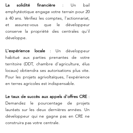
La solidité financière
 : Un bail 
emphytéotique engage votre terrain pour 20 
à 40 ans. Vérifiez les comptes, l'actionnariat, 
et assurez-vous que le développeur 
conserve la propriété des centrales qu'il 
développe.
L'expérience locale
 : Un développeur 
habitué aux parties prenantes de votre 
territoire (DDT, chambre d'agriculture, élus 
locaux) obtiendra ses autorisations plus vite. 
Pour les projets agrivoltaïques, l'expérience 
en terres agricoles est indispensable.
Le taux de succès aux appels d'offres CRE
 : 
Demandez le pourcentage de projets 
lauréats sur les deux dernières années. Un 
développeur qui ne gagne pas en CRE ne 
construira pas votre centrale.