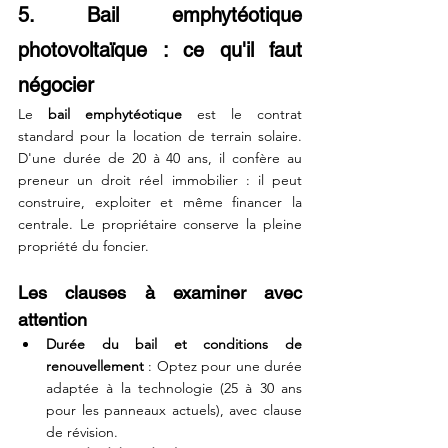
5. Bail emphytéotique 
photovoltaïque : ce qu'il faut 
négocier
Le 
bail emphytéotique
 est le contrat 
standard pour la location de terrain solaire. 
D'une durée de 20 à 40 ans, il confère au 
preneur un droit réel immobilier : il peut 
construire, exploiter et même financer la 
centrale. Le propriétaire conserve la pleine 
propriété du foncier.
Les clauses à examiner avec 
attention
Durée du bail et conditions de 
renouvellement
 : Optez pour une durée 
adaptée à la technologie (25 à 30 ans 
pour les panneaux actuels), avec clause 
de révision.