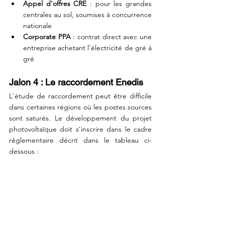
Appel d'offres CRE
 : pour les grandes 
centrales au sol, soumises à concurrence 
nationale
Corporate PPA
 : contrat direct avec une 
entreprise achetant l'électricité de gré à 
gré
Jalon 4 : Le raccordement Enedis
L'étude de raccordement peut être difficile 
dans certaines régions 
où les postes sources 
sont saturés
. Le développement du projet 
photovoltaïque doit s’inscrire dans le cadre 
réglementaire décrit dans le tableau ci-
dessous :