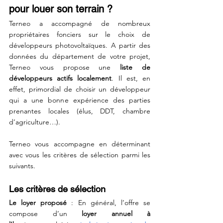
pour louer son terrain ? 
Terneo a accompagné de nombreux 
propriétaires fonciers sur le choix de 
développeurs photovoltaïques. A partir des 
données du département de votre projet, 
Terneo vous propose une 
liste de 
développeurs actifs localement
. Il est, en 
effet, primordial de choisir un développeur 
qui a une bonne expérience des parties 
prenantes locales (élus, DDT, chambre 
d’agriculture…).
Terneo vous accompagne en déterminant 
avec vous les critères de sélection parmi les 
suivants.
Les critères de sélection
Le loyer proposé
 : En général, l’offre se 
compose d’un
 loyer annuel à 