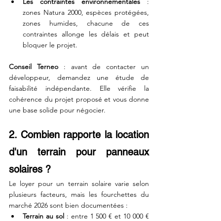
Les contraintes environnementales
 : 
zones Natura 2000, espèces protégées, 
zones humides, chacune de ces 
contraintes allonge les délais et peut 
bloquer le projet.
Conseil Terneo
 : avant de contacter un 
développeur, demandez une étude de 
faisabilité indépendante. Elle vérifie la 
cohérence du projet proposé et vous donne 
une base solide pour négocier.
2. Combien rapporte la location 
d'un terrain pour panneaux 
solaires ?
Le loyer pour un terrain solaire varie selon 
plusieurs facteurs, mais les fourchettes du 
marché 2026 sont bien documentées :
Terrain au sol
 : entre 1 500 € et 10 000 € 