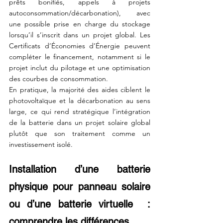
prêts bonifiés, appels à projets 
autoconsommation/décarbonation), avec 
une possible prise en charge du stockage 
lorsqu’il s’inscrit dans un projet global. Les 
Certificats d’Économies d’Énergie peuvent 
compléter le financement, notamment si le 
projet inclut du pilotage et une optimisation 
des courbes de consommation.
En pratique, la majorité des aides ciblent le 
photovoltaïque et la décarbonation au sens 
large, ce qui rend stratégique l’intégration 
de la batterie dans un projet solaire global 
plutôt que son traitement comme un 
investissement isolé.
Installation d’une batterie 
physique pour panneau solaire 
ou d’une batterie virtuelle  : 
comprendre les différences