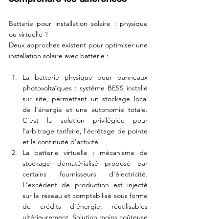
Batterie pour installation solaire : physique 
ou virtuelle ?
Deux approches existent pour optimiser une 
installation solaire avec batterie :
La batterie physique pour panneaux 
photovoltaïques : système BESS installé 
sur site, permettant un stockage local 
de l'énergie et une autonomie totale. 
C'est la solution privilégiée pour 
l'arbitrage tarifaire, l'écrêtage de pointe 
et la continuité d'activité.
La batterie virtuelle : mécanisme de 
stockage dématérialisé proposé par 
certains fournisseurs d'électricité. 
L'excédent de production est injecté 
sur le réseau et comptabilisé sous forme 
de crédits d'énergie, réutilisables 
ultérieurement. Solution moins coûteuse 