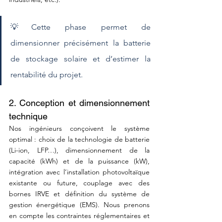
💡Cette phase permet de 
dimensionner précisément la batterie 
de stockage solaire et d’estimer la 
rentabilité du projet.
2. Conception et dimensionnement 
technique
Nos ingénieurs conçoivent le système 
optimal : choix de la technologie de batterie 
(Li-ion, LFP…), dimensionnement de la 
capacité (kWh) et de la puissance (kW), 
intégration avec l’installation photovoltaïque 
existante ou future, couplage avec des 
bornes IRVE et définition du système de 
gestion énergétique (EMS). Nous prenons 
en compte les contraintes réglementaires et 