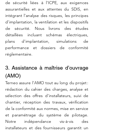
de sécurité liées à l’ICPE, aux exigences 
assurantielles et aux attentes du SDIS, en 
intégrant l’analyse des risques, les principes 
d’implantation, la ventilation et les dispositifs 
de sécurité. Nous livrons des études 
détaillées incluant schémas électriques, 
plans d’implantation, simulations de 
performance et dossiers de conformité 
réglementaire.
3. Assistance à maîtrise d’ouvrage 
(AMO)
Terneo assure l’AMO tout au long du projet : 
rédaction du cahier des charges, analyse et 
sélection des offres d’installateurs, suivi de 
chantier, réception des travaux, vérification 
de la conformité aux normes, mise en service 
et paramétrage du système de pilotage. 
Notre indépendance vis-à-vis des 
installateurs et des fournisseurs garantit un 