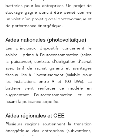
batteries pour les entreprises. Un projet de 
stockage gagne donc à être pensé comme 
un volet d’un projet global photovoltaïque et 
de performance énergétique.
Aides nationales (photovoltaïque)
Les principaux dispositifs concernent le 
solaire : prime à l’autoconsommation (selon 
la puissance), contrats d’obligation d’achat 
avec tarif de rachat garanti et avantages 
fiscaux liés à l’investissement (Valable pour 
les installations entre 9 et 100 kWc). La 
batterie vient renforcer ce modèle en 
augmentant l’autoconsommation et en 
lissant la puissance appelée.
Aides régionales et CEE
Plusieurs régions soutiennent la transition 
énergétique des entreprises (subventions, 