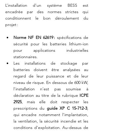
L’installation d’un système BESS est 
encadrée par des normes strictes qui 
conditionnent le bon déroulement du 
projet :
Norme NF EN 62619 : 
spécifications de 
sécurité pour les batteries lithium-ion 
pour applications industrielles 
stationnaires.
Les installations de stockage par 
batteries doivent être analysées au 
regard de leur puissance et de leur 
niveau de risque. En dessous de 600 kW, 
l’installation n’est pas soumise à 
déclaration au titre de la rubrique
 ICPE 
2925
, mais elle doit respecter les 
prescriptions du 
guide XP C 15-712-3
, 
qui encadre notamment l’implantation, 
la ventilation, la sécurité incendie et les 
conditions d’exploitation. Au-dessus de 