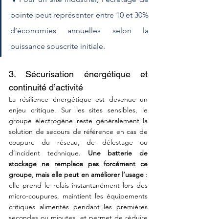
pointe peut représenter entre 10 et 30% 
d’économies annuelles selon la 
puissance souscrite initiale.
3. Sécurisation énergétique et 
continuité d’activité
La résilience énergétique est devenue un 
enjeu critique. Sur les sites sensibles, le 
groupe électrogène reste généralement la 
solution de secours de référence en cas de 
coupure du réseau, de délestage ou 
d’incident technique. 
Une batterie de 
stockage ne remplace pas forcément ce 
groupe
,
 mais elle peut en améliorer l’usage
 : 
elle prend le relais instantanément lors des 
micro-coupures, maintient les équipements 
critiques alimentés pendant les premières 
secondes ou minutes, et permet de réduire 