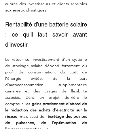
auprès des investisseurs et clients sensibles 
aux enjeux climatiques.
Rentabilité d’une batterie solaire 
: ce qu’il faut savoir avant 
d’investir
Le retour sur investissement d’un système 
de stockage solaire dépend fortement du 
profil de consommation, du coût de 
l’énergie évitée, de la part 
d’autoconsommation supplémentaire 
générée et des usages de flexibilité 
associés. Dans un projet derrière le 
compteur, 
les gains proviennent d’abord de 
la réduction des achats d’électricité sur le 
réseau
, mais aussi de
 l’écrêtage des pointes 
de puissance, de l’optimisation de 