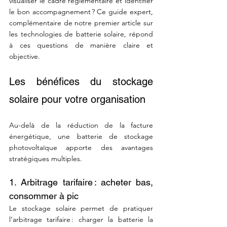
visualiser le cadre réglementaire et identifier 
le bon accompagnement ? Ce guide expert, 
complémentaire de notre premier article sur 
les technologies de batterie solaire, répond 
à ces questions de manière claire et 
objective.
Les bénéfices du stockage 
solaire pour votre organisation
Au-delà de la réduction de la facture 
énergétique, une batterie de stockage 
photovoltaïque apporte des avantages 
stratégiques multiples.
1. Arbitrage tarifaire : acheter bas, 
consommer à pic
Le stockage solaire permet de pratiquer 
l’arbitrage tarifaire : charger la batterie la 