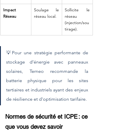
Impact 
Soulage le 
Sollicite le 
Réseau
réseau local.
réseau 
(injection/sou
tirage).
💡Pour une stratégie performante de 
stockage d’énergie avec panneaux 
solaires, Terneo recommande la 
batterie physique pour les sites 
tertiaires et industriels ayant des enjeux 
de résilience et d'optimisation tarifaire.
Normes de sécurité et ICPE : ce 
que vous devez savoir