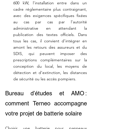
600 kW, l’installation entre dans un 
cadre réglementaire plus contraignant, 
avec des exigences spécifiques fixées 
au cas par cas par l’autorité 
administrative en attendant la 
publication des textes officiels. Dans 
tous les cas, il convient d’intégrer en 
amont les retours des assureurs et du 
SDIS, qui peuvent imposer des 
prescriptions complémentaires sur la 
conception du local, les moyens de 
détection et d’extinction, les distances 
de sécurité ou les accès pompiers.
Bureau d’études et AMO : 
comment Terneo accompagne 
votre projet de batterie solaire
Choisir une batterie pour panneaux 