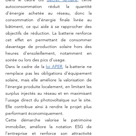
autoconsommation réduit la quantité 
d’énergie achetée au réseau, donc la 
consommation d’énergie finale livrée au 
bâtiment, ce qui aide à se rapprocher des 
objectifs de réduction. La batterie renforce 
cet effet en permettant de consommer 
davantage de production solaire hors des 
heures d’ensoleillement, notamment en 
soirée ou lors des pics d’usage.
Dans le cadre de la 
loi APER
, la batterie ne 
remplace pas les obligations d’équipement 
solaire, mais elle améliore la valorisation de 
l’énergie produite localement, en limitant les 
surplus injectés au réseau et en maximisant 
l’usage direct du photovoltaïque sur le site. 
Elle contribue ainsi à rendre le projet plus 
performant économiquement.
Cette démarche valorise le patrimoine 
immobilier, améliore la notation ESG de 
l’entreprise et renforce son attractivité 