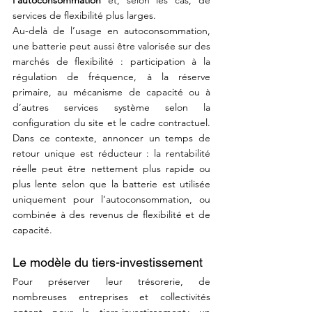
l’autoconsommation
 et, selon les cas, de 
services de flexibilité plus larges.
Au-delà de l’usage en autoconsommation, 
une batterie peut aussi être valorisée sur des 
marchés de flexibilité : participation à la 
régulation de fréquence, à la réserve 
primaire, au mécanisme de capacité ou à 
d’autres services système selon la 
configuration du site et le cadre contractuel. 
Dans ce contexte, annoncer un temps de 
retour unique est réducteur : la rentabilité 
réelle peut être nettement plus rapide ou 
plus lente selon que la batterie est utilisée 
uniquement pour l’autoconsommation, ou 
combinée à des revenus de flexibilité et de 
capacité.
Le modèle du tiers-investissement
Pour préserver leur trésorerie, de 
nombreuses entreprises et collectivités 