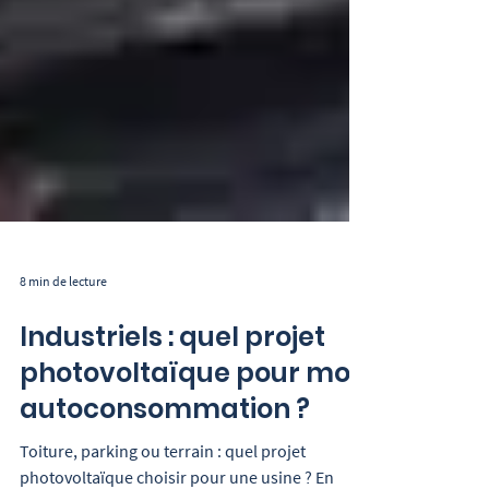
8 min de lecture
Industriels : quel projet
photovoltaïque pour mon
autoconsommation ?