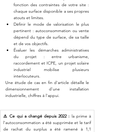
fonction des contraintes de votre site : 
chaque surface disponible a ses propres 
atouts et limites.
Définir le mode de valorisation le plus 
pertinent : autoconsommation ou vente 
dépend du type de surface, de sa taille 
et de vos objectifs.
Évaluer les démarches administratives 
du projet : entre urbanisme, 
raccordement et ICPE, un projet solaire 
industriel mobilise plusieurs 
interlocuteurs.
Une étude de cas en fin d'article détaille le 
dimensionnement d'une installation 
industrielle, chiffres à l'appui.
⚠️ Ce qui a changé depuis 2022 :
 la prime à 
l'autoconsommation a été supprimée et le tarif 
de rachat du surplus a été ramené à 1,1 