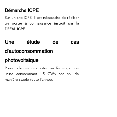
Démarche ICPE
Sur un site ICPE, il est nécessaire de réaliser 
un 
porter à connaissance instruit par la 
DREAL ICPE
.
Une étude de cas 
d'autoconsommation 
photovoltaïque
Prenons le cas, rencontré par Terneo, d'une 
usine consommant 1,5 GWh par an, de 
manière stable toute l'année.