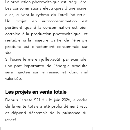
La production photovoltaïque est irrégulière. 
Les consommations électriques d'une usine, 
elles, suivent le rythme de l'outil industriel. 
Un projet en autoconsommation est 
pertinent quand la consommation est bien 
corrélée à la production photovoltaïque, et 
rentable si la majeure partie de l'énergie 
produite est directement consommée sur 
site.
Si l'usine ferme en juillet-août, par exemple, 
une part importante de l'énergie produite 
sera injectée sur le réseau et donc mal 
valorisée.
Les projets en vente totale
Depuis l'arrêté S21 du 1ᵉʳ juin 2026, le cadre 
de la vente totale a été profondément revu 
et dépend désormais de la puissance du 
projet :