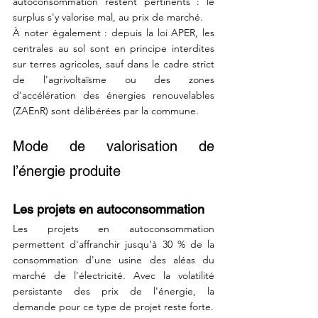
autoconsommation restent pertinents : le 
surplus s'y valorise mal, au prix de marché.
À noter également : depuis la loi APER, les 
centrales au sol sont en principe interdites 
sur terres agricoles, sauf dans le cadre strict 
de l'agrivoltaïsme ou des zones 
d'accélération des énergies renouvelables 
(ZAEnR) sont délibérées par la commune.
Mode de valorisation de 
l’énergie produite
Les projets en autoconsommation
Les projets en autoconsommation 
permettent d'affranchir jusqu'à 30 % de la 
consommation d'une usine des aléas du 
marché de l'électricité. Avec la volatilité 
persistante des prix de l'énergie, la 
demande pour ce type de projet reste forte.